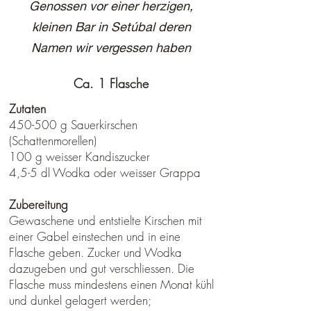
Genossen vor einer herzigen,
kleinen Bar in Setúbal deren
Namen wir vergessen haben
Ca. 1 Flasche
Zutaten
450-500 g Sauerkirschen
(Schattenmorellen)
100 g weisser Kandiszucker
4,5-5 dl Wodka oder weisser Grappa
Zubereitung
Gewaschene und entstielte Kirschen mit
einer Gabel einstechen und in eine
Flasche geben. Zucker und Wodka
dazugeben und gut verschliessen. Die
Flasche muss mindestens einen Monat kühl
und dunkel gelagert werden;