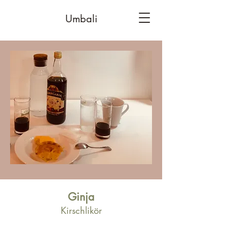
Umbali
Ginja
Kirschlikör