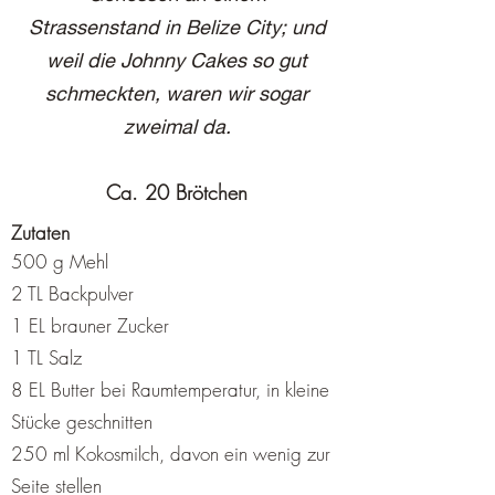
Strassenstand in Belize City; und
weil die Johnny Cakes so gut
schmeckten, waren wir sogar
zweimal da.
Ca. 20 Brötchen
Zutaten
500 g Mehl
2 TL Backpulver
1 EL brauner Zucker
1 TL Salz
8 EL Butter bei Raumtemperatur, in kleine
Stücke geschnitten
250 ml Kokosmilch, davon ein wenig zur
Seite stellen