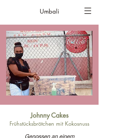
Umbali
Johnny Cakes
Frühstücksbrötchen mit Kokosnuss
Genossen an einem