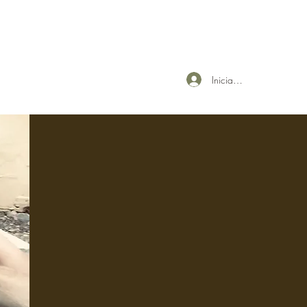
Iniciar sesión