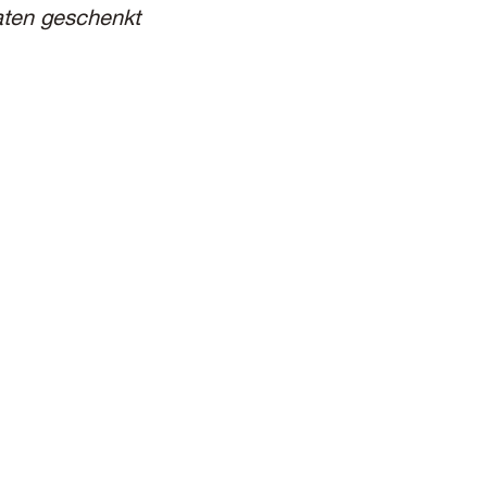
aten geschenkt