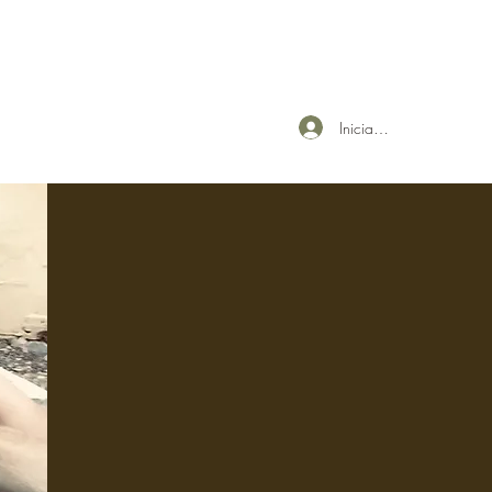
Iniciar sesión